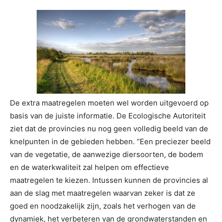
De extra maatregelen moeten wel worden uitgevoerd op
basis van de juiste informatie. De Ecologische Autoriteit
ziet dat de provincies nu nog geen volledig beeld van de
knelpunten in de gebieden hebben. “Een preciezer beeld
van de vegetatie, de aanwezige diersoorten, de bodem
en de waterkwaliteit zal helpen om effectieve
maatregelen te kiezen. Intussen kunnen de provincies al
aan de slag met maatregelen waarvan zeker is dat ze
goed en noodzakelijk zijn, zoals het verhogen van de
dynamiek, het verbeteren van de grondwaterstanden en