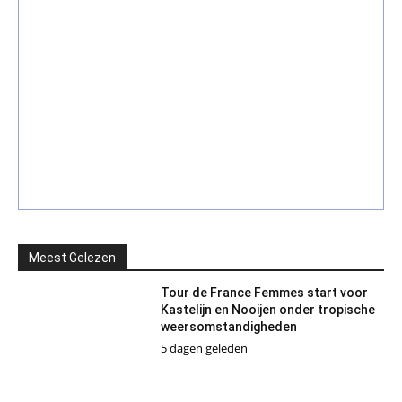
Meest Gelezen
Tour de France Femmes start voor
Kastelijn en Nooijen onder tropische
weersomstandigheden
5 dagen geleden