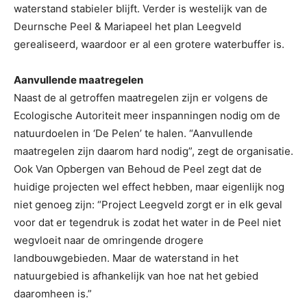
waterstand stabieler blijft. Verder is westelijk van de
Deurnsche Peel & Mariapeel het plan Leegveld
gerealiseerd, waardoor er al een grotere waterbuffer is.
Aanvullende maatregelen
Naast de al getroffen maatregelen zijn er volgens de
Ecologische Autoriteit meer inspanningen nodig om de
natuurdoelen in ‘De Pelen’ te halen. “Aanvullende
maatregelen zijn daarom hard nodig”, zegt de organisatie.
Ook Van Opbergen van Behoud de Peel zegt dat de
huidige projecten wel effect hebben, maar eigenlijk nog
niet genoeg zijn: “Project Leegveld zorgt er in elk geval
voor dat er tegendruk is zodat het water in de Peel niet
wegvloeit naar de omringende drogere
landbouwgebieden. Maar de waterstand in het
natuurgebied is afhankelijk van hoe nat het gebied
daaromheen is.”