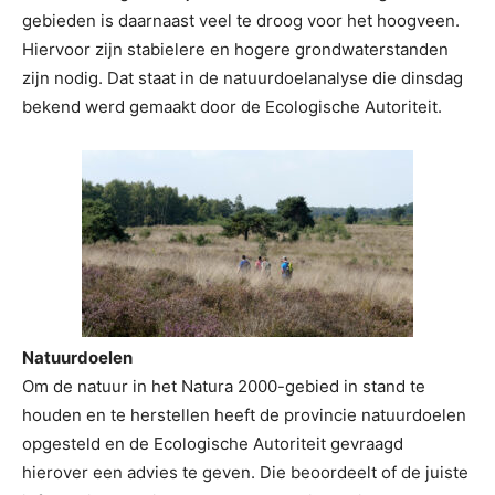
gebieden is daarnaast veel te droog voor het hoogveen.
Hiervoor zijn stabielere en hogere grondwaterstanden
zijn nodig. Dat staat in de natuurdoelanalyse die dinsdag
bekend werd gemaakt door de Ecologische Autoriteit.
Natuurdoelen
Om de natuur in het Natura 2000-gebied in stand te
houden en te herstellen heeft de provincie natuurdoelen
opgesteld en de Ecologische Autoriteit gevraagd
hierover een advies te geven. Die beoordeelt of de juiste