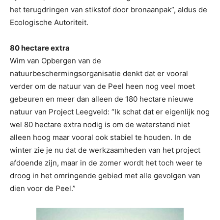
het terugdringen van stikstof door bronaanpak”, aldus de
Ecologische Autoriteit.
80 hectare extra
Wim van Opbergen van de
natuurbeschermingsorganisatie denkt dat er vooral
verder om de natuur van de Peel heen nog veel moet
gebeuren en meer dan alleen de 180 hectare nieuwe
natuur van Project Leegveld: “Ik schat dat er eigenlijk nog
wel 80 hectare extra nodig is om de waterstand niet
alleen hoog maar vooral ook stabiel te houden. In de
winter zie je nu dat de werkzaamheden van het project
afdoende zijn, maar in de zomer wordt het toch weer te
droog in het omringende gebied met alle gevolgen van
dien voor de Peel.”