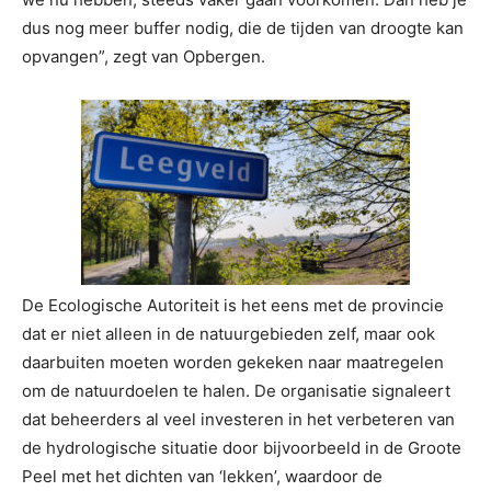
dus nog meer buffer nodig, die de tijden van droogte kan
opvangen”, zegt van Opbergen.
De Ecologische Autoriteit is het eens met de provincie
dat er niet alleen in de natuurgebieden zelf, maar ook
daarbuiten moeten worden gekeken naar maatregelen
om de natuurdoelen te halen. De organisatie signaleert
dat beheerders al veel investeren in het verbeteren van
de hydrologische situatie door bijvoorbeeld in de Groote
Peel met het dichten van ‘lekken’, waardoor de