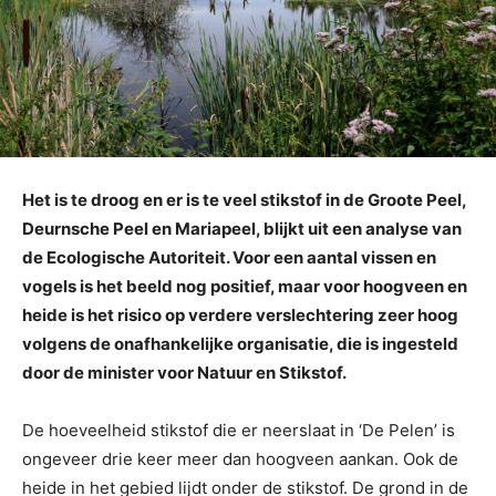
Het is te droog en er is te veel stikstof in de Groote Peel,
Deurnsche Peel en Mariapeel, blijkt uit een analyse van
de Ecologische Autoriteit. Voor een aantal vissen en
vogels is het beeld nog positief, maar voor hoogveen en
heide is het risico op verdere verslechtering zeer hoog
volgens de onafhankelijke organisatie, die is ingesteld
door de minister voor Natuur en Stikstof.
De hoeveelheid stikstof die er neerslaat in ‘De Pelen’ is
ongeveer drie keer meer dan hoogveen aankan. Ook de
heide in het gebied lijdt onder de stikstof. De grond in de