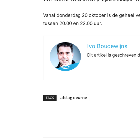
Vanaf donderdag 20 oktober is de geheel ve
tussen 20.00 en 22.00 uur.
Ivo Boudewijns
Dit artikel is geschreve
afslag deurne
TAGS