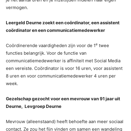
vermogen.
Leergeld Deurne zoekt een coördinator, een assistent
coördinator en een communicatiemedewerker
e
Coördinerende vaardigheden zijn voor de 1
twee
functies belangrijk. Voor de functie van
communicatiemedewerker is affiniteit met Social Media
een vereiste. Coördinator is voor 16 uren, voor assistent
8 uren en voor communicatiemedewerker 4 uren per
week.
Gezelschap gezocht voor een mevrouw van 91 jaar uit
Deurne, Levgroep Deurne
Mevrouw (alleenstaand) heeft behoefte aan meer sociaal
contact. Ze zou het fijn vinden om samen een wandeling