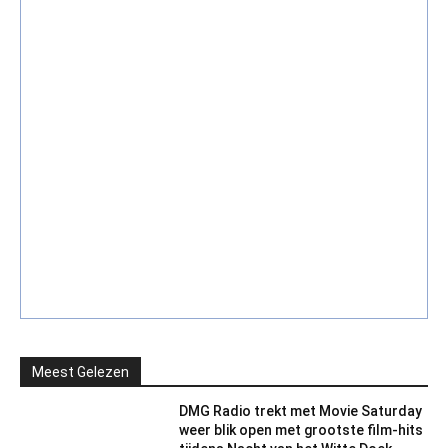
Meest Gelezen
DMG Radio trekt met Movie Saturday
weer blik open met grootste film-hits