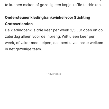
te kunnen maken of gezellig een kopje koffie te drinken.
Ondersteuner kledingbankwinkel voor Stichting
Cratosvrienden
De kledingbank is drie keer per week 2,5 uur open en op
zaterdag alleen voor de inbreng. Wilt u een keer per
week, of vaker mee helpen, dan bent u van harte welkom
in het gezellige team.
- Advertentie -