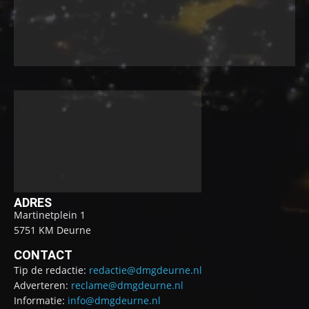
ADRES
Martinetplein 1
5751 KM Deurne
CONTACT
Tip de redactie:
redactie@dmgdeurne.nl
Adverteren:
reclame@dmgdeurne.nl
Informatie:
info@dmgdeurne.nl