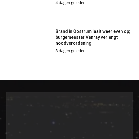
4 dagen geleden
Brand in Oostrum laait weer even op;
burgemeester Venray verlengt
noodverordening
3 dagen geleden