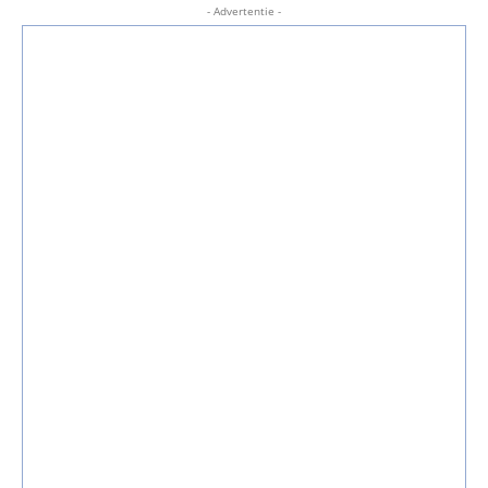
- Advertentie -