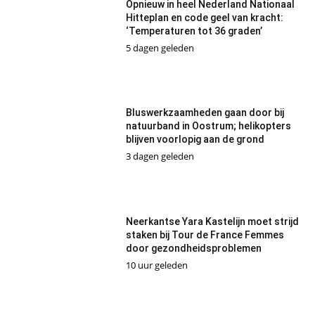
Opnieuw in heel Nederland Nationaal
Hitteplan en code geel van kracht:
‘Temperaturen tot 36 graden’
5 dagen geleden
Bluswerkzaamheden gaan door bij
natuurband in Oostrum; helikopters
blijven voorlopig aan de grond
3 dagen geleden
Neerkantse Yara Kastelijn moet strijd
staken bij Tour de France Femmes
door gezondheidsproblemen
10 uur geleden