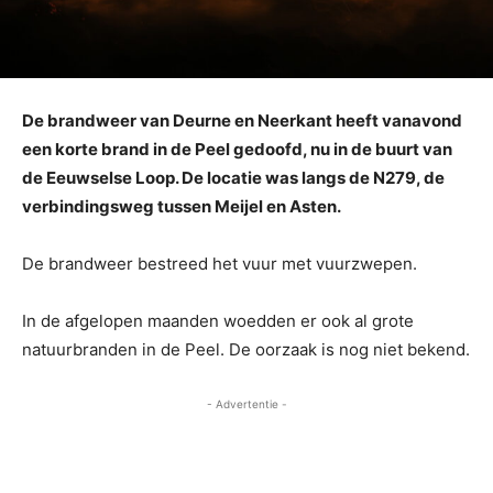
De brandweer van Deurne en Neerkant heeft vanavond
een korte brand in de Peel gedoofd, nu in de buurt van
de Eeuwselse Loop. De locatie was langs de N279, de
verbindingsweg tussen Meijel en Asten.
De brandweer bestreed het vuur met vuurzwepen.
In de afgelopen maanden woedden er ook al grote
natuurbranden in de Peel. De oorzaak is nog niet bekend.
- Advertentie -