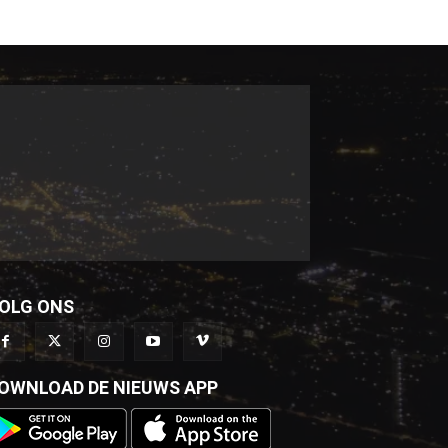
OLG ONS
OWNLOAD DE NIEUWS APP