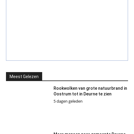
Meest Gelezen
Rookwolken van grote natuurbrand in
Oostrum tot in Deurne te zien
5 dagen geleden