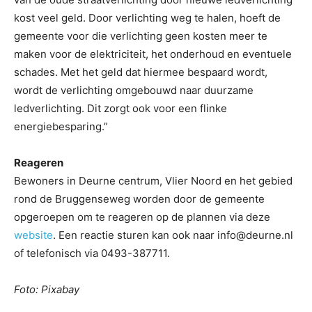
kost veel geld. Door verlichting weg te halen, hoeft de
gemeente voor die verlichting geen kosten meer te
maken voor de elektriciteit, het onderhoud en eventuele
schades. Met het geld dat hiermee bespaard wordt,
wordt de verlichting omgebouwd naar duurzame
ledverlichting. Dit zorgt ook voor een flinke
energiebesparing.”
Reageren
Bewoners in Deurne centrum, Vlier Noord en het gebied
rond de Bruggenseweg worden door de gemeente
opgeroepen om te reageren op de plannen via deze
website
. Een reactie sturen kan ook naar info@deurne.nl
of telefonisch via 0493-387711.
Foto: Pixabay