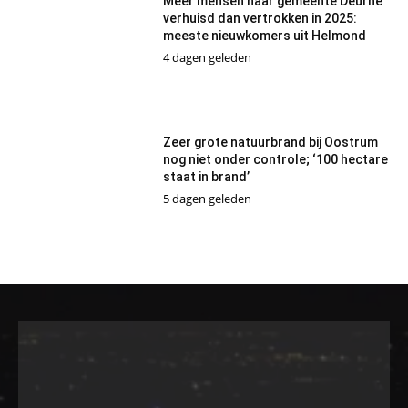
Meer mensen naar gemeente Deurne
verhuisd dan vertrokken in 2025:
meeste nieuwkomers uit Helmond
4 dagen geleden
Zeer grote natuurbrand bij Oostrum
nog niet onder controle; ‘100 hectare
staat in brand’
5 dagen geleden