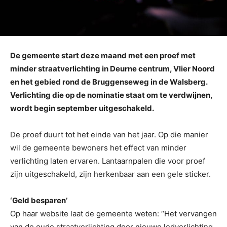
De gemeente start deze maand met een proef met
minder straatverlichting in Deurne centrum, Vlier Noord
en het gebied rond de Bruggenseweg in de Walsberg.
Verlichting die op de nominatie staat om te verdwijnen,
wordt begin september uitgeschakeld.
De proef duurt tot het einde van het jaar. Op die manier
wil de gemeente bewoners het effect van minder
verlichting laten ervaren. Lantaarnpalen die voor proef
zijn uitgeschakeld, zijn herkenbaar aan een gele sticker.
‘Geld besparen’
Op haar website laat de gemeente weten: “Het vervangen
van de oude straatverlichting door nieuwe ledverlichting