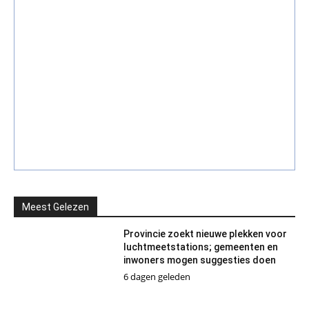
Meest Gelezen
Provincie zoekt nieuwe plekken voor
luchtmeetstations; gemeenten en
inwoners mogen suggesties doen
6 dagen geleden