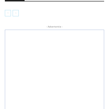
- Advertentie -