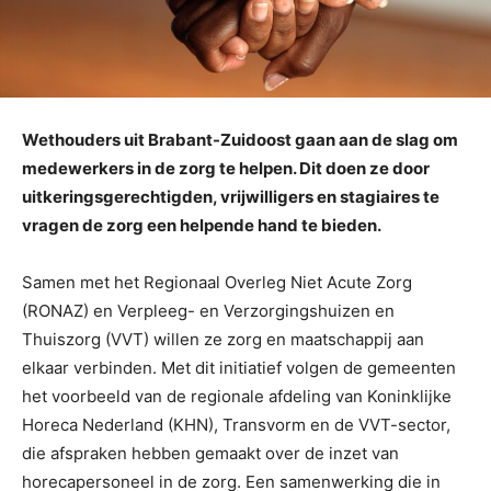
Wethouders uit Brabant-Zuidoost gaan aan de slag om
medewerkers in de zorg te helpen. Dit doen ze door
uitkeringsgerechtigden, vrijwilligers en stagiaires te
vragen de zorg een helpende hand te bieden.
Samen met het Regionaal Overleg Niet Acute Zorg
(RONAZ) en Verpleeg- en Verzorgingshuizen en
Thuiszorg (VVT) willen ze zorg en maatschappij aan
elkaar verbinden. Met dit initiatief volgen de gemeenten
het voorbeeld van de regionale afdeling van Koninklijke
Horeca Nederland (KHN), Transvorm en de VVT-sector,
die afspraken hebben gemaakt over de inzet van
horecapersoneel in de zorg. Een samenwerking die in