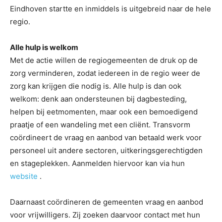
Eindhoven startte en inmiddels is uitgebreid naar de hele
regio.
Alle hulp is welkom
Met de actie willen de regiogemeenten de druk op de
zorg verminderen, zodat iedereen in de regio weer de
zorg kan krijgen die nodig is. Alle hulp is dan ook
welkom: denk aan ondersteunen bij dagbesteding,
helpen bij eetmomenten, maar ook een bemoedigend
praatje of een wandeling met een cliënt. Transvorm
coördineert de vraag en aanbod van betaald werk voor
personeel uit andere sectoren, uitkeringsgerechtigden
en stageplekken. Aanmelden hiervoor kan via hun
website
.
Daarnaast coördineren de gemeenten vraag en aanbod
voor vrijwilligers. Zij zoeken daarvoor contact met hun