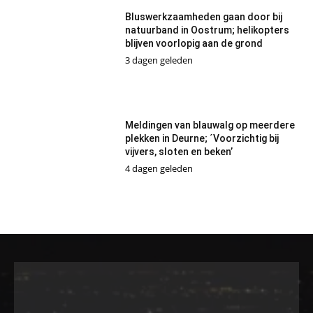
Bluswerkzaamheden gaan door bij
natuurband in Oostrum; helikopters
blijven voorlopig aan de grond
3 dagen geleden
Meldingen van blauwalg op meerdere
plekken in Deurne; ´Voorzichtig bij
vijvers, sloten en beken’
4 dagen geleden