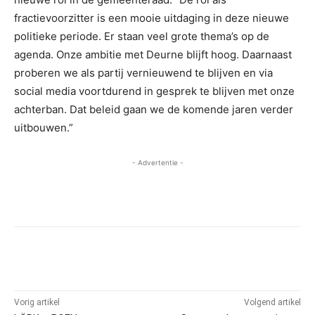
fractievoorzitter is een mooie uitdaging in deze nieuwe
politieke periode. Er staan veel grote thema’s op de
agenda. Onze ambitie met Deurne blijft hoog. Daarnaast
proberen we als partij vernieuwend te blijven en via
social media voortdurend in gesprek te blijven met onze
achterban. Dat beleid gaan we de komende jaren verder
uitbouwen.”
- Advertentie -
Vorig artikel
Volgend artikel