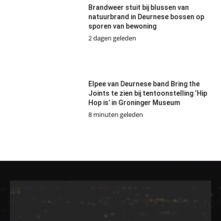
Brandweer stuit bij blussen van
natuurbrand in Deurnese bossen op
sporen van bewoning
2 dagen geleden
Elpee van Deurnese band Bring the
Joints te zien bij tentoonstelling ‘Hip
Hop is’ in Groninger Museum
8 minuten geleden