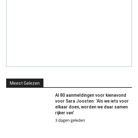
Meest Gelezen
Al 80 aanmeldingen voor kienavond
voor Sara Joosten: ‘Als we iets voor
elkaar doen, worden we daar samen
rijker van’
3 dagen geleden