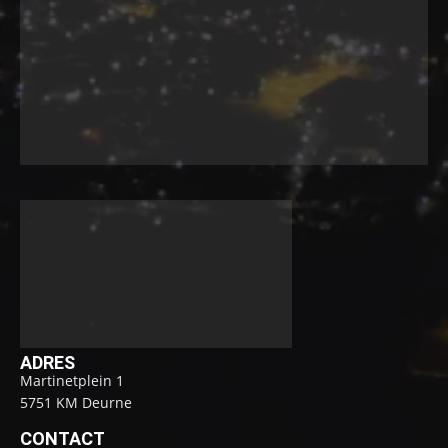
ADRES
Martinetplein 1
5751 KM Deurne
CONTACT