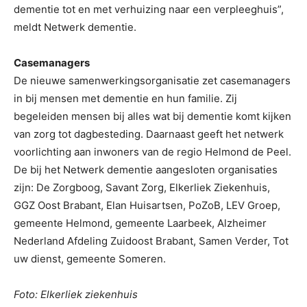
dementie tot en met verhuizing naar een verpleeghuis”,
meldt Netwerk dementie.
Casemanagers
De nieuwe samenwerkingsorganisatie zet casemanagers
in bij mensen met dementie en hun familie. Zij
begeleiden mensen bij alles wat bij dementie komt kijken
van zorg tot dagbesteding. Daarnaast geeft het netwerk
voorlichting aan inwoners van de regio Helmond de Peel.
De bij het Netwerk dementie aangesloten organisaties
zijn: De Zorgboog, Savant Zorg, Elkerliek Ziekenhuis,
GGZ Oost Brabant, Elan Huisartsen, PoZoB, LEV Groep,
gemeente Helmond, gemeente Laarbeek, Alzheimer
Nederland Afdeling Zuidoost Brabant, Samen Verder, Tot
uw dienst, gemeente Someren.
Foto: Elkerliek ziekenhuis