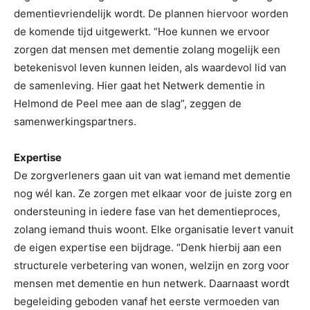
dementievriendelijk wordt. De plannen hiervoor worden
de komende tijd uitgewerkt. “Hoe kunnen we ervoor
zorgen dat mensen met dementie zolang mogelijk een
betekenisvol leven kunnen leiden, als waardevol lid van
de samenleving. Hier gaat het Netwerk dementie in
Helmond de Peel mee aan de slag”, zeggen de
samenwerkingspartners.
Expertise
De zorgverleners gaan uit van wat iemand met dementie
nog wél kan. Ze zorgen met elkaar voor de juiste zorg en
ondersteuning in iedere fase van het dementieproces,
zolang iemand thuis woont. Elke organisatie levert vanuit
de eigen expertise een bijdrage. “Denk hierbij aan een
structurele verbetering van wonen, welzijn en zorg voor
mensen met dementie en hun netwerk. Daarnaast wordt
begeleiding geboden vanaf het eerste vermoeden van