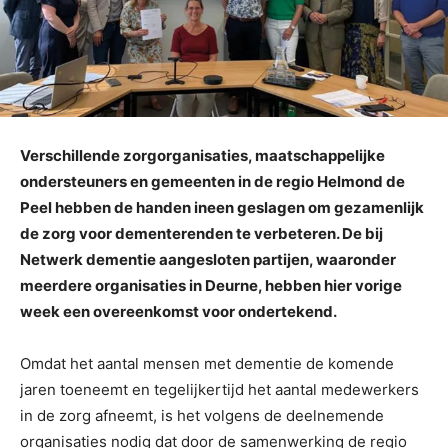
Verschillende zorgorganisaties, maatschappelijke
ondersteuners en gemeenten in de regio Helmond de
Peel hebben de handen ineen geslagen om gezamenlijk
de zorg voor dementerenden te verbeteren. De bij
Netwerk dementie aangesloten partijen, waaronder
meerdere organisaties in Deurne, hebben hier vorige
week een overeenkomst voor ondertekend.
Omdat het aantal mensen met dementie de komende
jaren toeneemt en tegelijkertijd het aantal medewerkers
in de zorg afneemt, is het volgens de deelnemende
organisaties nodig dat door de samenwerking de regio