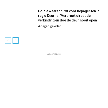
Politie waarschuwt voor nepagenten in
regio Deurne: ‘Verbreek direct de
verbinding en doe de deur nooit open’
4 dagen geleden
- Advertentie -