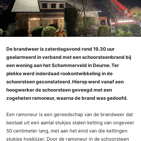
De brandweer is zaterdagavond rond 19.30 uur
gealarmeerd in verband met een schoorsteenbrand bij
een woning aan het Schommerveld in Deurne. Ter
plekke werd inderdaad rookontwikkeling in de
schoorsteen geconstateerd. Hierop werd vanaf een
hoogwerker de schoorsteen geveegd met een
zogeheten ramoneur, waarna de brand was gedoofd.
Een ramoneur is een gereedschap van de brandweer dat
bestaat uit een aantal stukjes stalen ketting van ongeveer
50 centimeter lang, met aan het eind van die kettingen
stukjes hoekijzer. Door de ramoneur in de schoorsteen