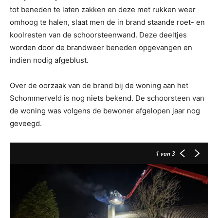
tot beneden te laten zakken en deze met rukken weer
omhoog te halen, slaat men de in brand staande roet- en
koolresten van de schoorsteenwand. Deze deeltjes
worden door de brandweer beneden opgevangen en
indien nodig afgeblust.
Over de oorzaak van de brand bij de woning aan het
Schommerveld is nog niets bekend. De schoorsteen van
de woning was volgens de bewoner afgelopen jaar nog
geveegd.
1
van 3