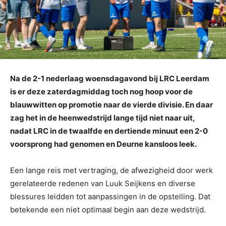
Na de 2-1 nederlaag woensdagavond bij LRC Leerdam
is er deze zaterdagmiddag toch nog hoop voor de
blauwwitten op promotie naar de vierde divisie. En daar
zag het in de heenwedstrijd lange tijd niet naar uit,
nadat LRC in de twaalfde en dertiende minuut een 2-0
voorsprong had genomen en Deurne kansloos leek.
Een lange reis met vertraging, de afwezigheid door werk
gerelateerde redenen van Luuk Seijkens en diverse
blessures leidden tot aanpassingen in de opstelling. Dat
betekende een niet optimaal begin aan deze wedstrijd.