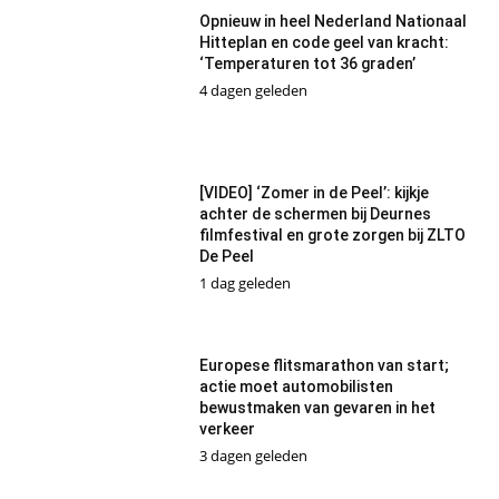
Opnieuw in heel Nederland Nationaal
Hitteplan en code geel van kracht:
‘Temperaturen tot 36 graden’
4 dagen geleden
[VIDEO] ‘Zomer in de Peel’: kijkje
achter de schermen bij Deurnes
filmfestival en grote zorgen bij ZLTO
De Peel
1 dag geleden
Europese flitsmarathon van start;
actie moet automobilisten
bewustmaken van gevaren in het
verkeer
3 dagen geleden