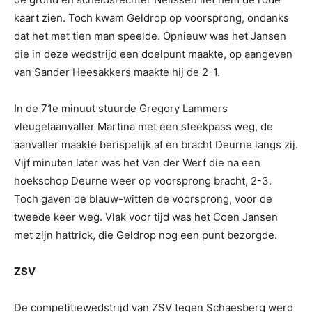
kaart zien. Toch kwam Geldrop op voorsprong, ondanks
dat het met tien man speelde. Opnieuw was het Jansen
die in deze wedstrijd een doelpunt maakte, op aangeven
van Sander Heesakkers maakte hij de 2-1.
In de 71e minuut stuurde Gregory Lammers
vleugelaanvaller Martina met een steekpass weg, de
aanvaller maakte berispelijk af en bracht Deurne langs zij.
Vijf minuten later was het Van der Werf die na een
hoekschop Deurne weer op voorsprong bracht, 2-3.
Toch gaven de blauw-witten de voorsprong, voor de
tweede keer weg. Vlak voor tijd was het Coen Jansen
met zijn hattrick, die Geldrop nog een punt bezorgde.
ZSV
De competitiewedstrijd van ZSV tegen Schaesberg werd