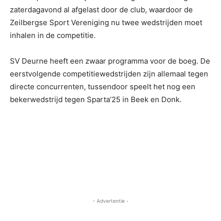
zaterdagavond al afgelast door de club, waardoor de
Zeilbergse Sport Vereniging nu twee wedstrijden moet
inhalen in de competitie.
SV Deurne heeft een zwaar programma voor de boeg. De
eerstvolgende competitiewedstrijden zijn allemaal tegen
directe concurrenten, tussendoor speelt het nog een
bekerwedstrijd tegen Sparta’25 in Beek en Donk.
- Advertentie -