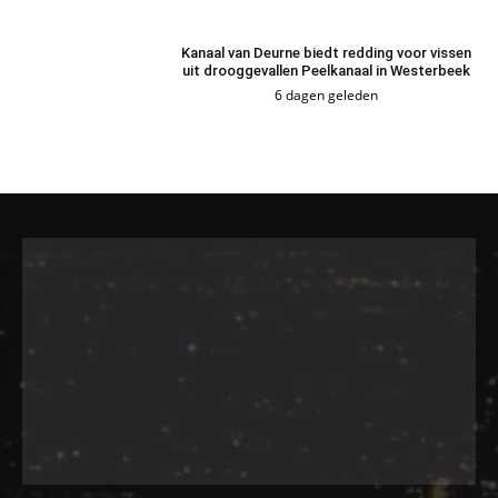
Kanaal van Deurne biedt redding voor vissen
uit drooggevallen Peelkanaal in Westerbeek
6 dagen geleden