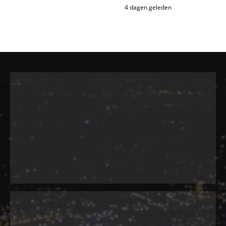
4 dagen geleden