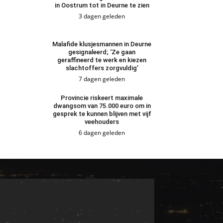
in Oostrum tot in Deurne te zien
3 dagen geleden
Malafide klusjesmannen in Deurne
gesignaleerd; ‘Ze gaan
geraffineerd te werk en kiezen
slachtoffers zorgvuldig’
7 dagen geleden
Provincie riskeert maximale
dwangsom van 75.000 euro om in
gesprek te kunnen blijven met vijf
veehouders
6 dagen geleden