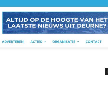
ADVERTEREN
ACTIES
ORGANISATIE
CONTACT