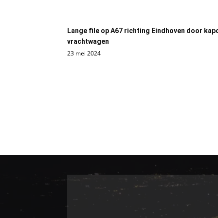
Lange file op A67 richting Eindhoven door kap
vrachtwagen
23 mei 2024