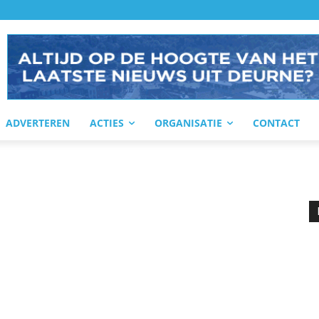
ADVERTEREN
ACTIES
ORGANISATIE
CONTACT