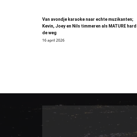
Van avondje karaoke naar echte muzikanten;
Kevin, Joey en Nils timmeren als MATURE hard
de weg
16 april 2026