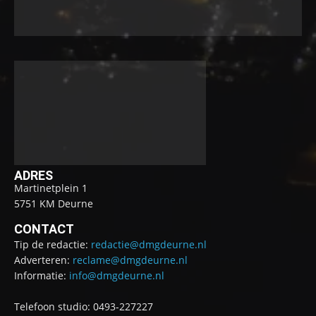
ADRES
Martinetplein 1
5751 KM Deurne
CONTACT
Tip de redactie:
redactie@dmgdeurne.nl
Adverteren:
reclame@dmgdeurne.nl
Informatie:
info@dmgdeurne.nl
Telefoon studio: 0493-227227