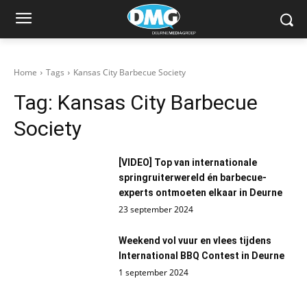
Home
Tags
Kansas City Barbecue Society
Tag:
Kansas City Barbecue
Society
[VIDEO] Top van internationale
springruiterwereld én barbecue-
experts ontmoeten elkaar in Deurne
23 september 2024
Weekend vol vuur en vlees tijdens
International BBQ Contest in Deurne
1 september 2024