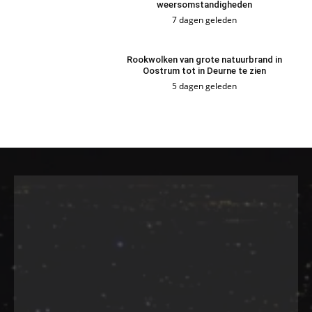
weersomstandigheden
7 dagen geleden
Rookwolken van grote natuurbrand in
Oostrum tot in Deurne te zien
5 dagen geleden