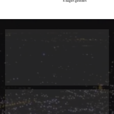
4 dagen geleden