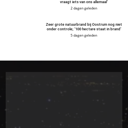
vraagt iets van ons allemaal’
2 dagen geleden
Zeer grote natuurbrand bij Oostrum nog niet
onder controle; ‘100 hectare staat in brand’
5 dagen geleden