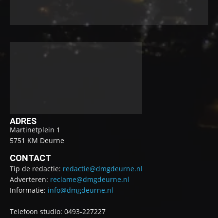
ADRES
Martinetplein 1
5751 KM Deurne
CONTACT
Tip de redactie:
redactie@dmgdeurne.nl
Adverteren:
reclame@dmgdeurne.nl
Informatie:
info@dmgdeurne.nl
Telefoon studio: 0493-227227