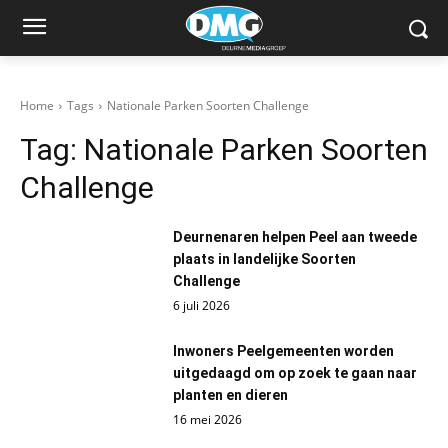
Home
Tags
Nationale Parken Soorten Challenge
Tag:
Nationale Parken Soorten
Challenge
Deurnenaren helpen Peel aan tweede
plaats in landelijke Soorten
Challenge
6 juli 2026
Inwoners Peelgemeenten worden
uitgedaagd om op zoek te gaan naar
planten en dieren
16 mei 2026