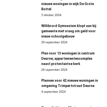
nieuwe woningen in wijk De Grote
Bottel
5 oktober 2024
Willibrord Gymnasium klopt aan bij
gemeente met vraag om geld voor
nieuw schoolgebouw
30 september 2024
Plan voor 13 woningen in centrum
Deurne; appartementencomplex
naast protestantse kerk
26 september 2024
Plannen voor 42 nieuwe woningen in
omgeving Trimpertstraat Deurne
4 september 2024