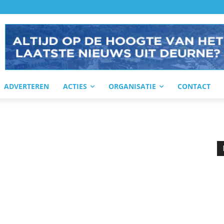
ADVERTEREN
ACTIES
ORGANISATIE
CONTACT