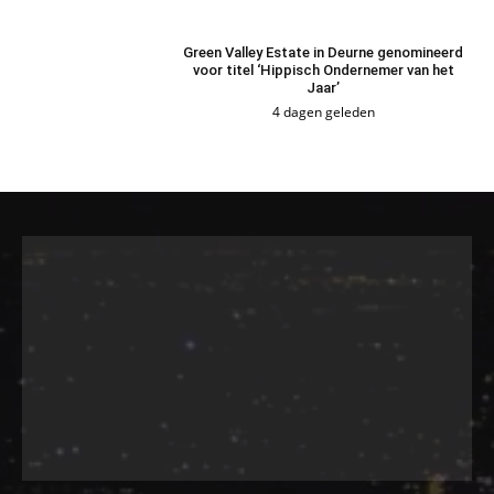
Green Valley Estate in Deurne genomineerd
voor titel ‘Hippisch Ondernemer van het
Jaar’
4 dagen geleden