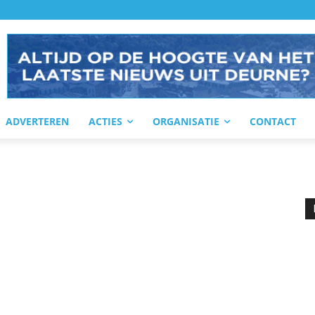
ADVERTEREN
ACTIES
ORGANISATIE
CONTACT