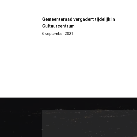
Gemeenteraad vergadert tijdelijk in
Cultuurcentrum
6 september 2021