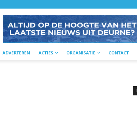
ADVERTEREN
ACTIES
ORGANISATIE
CONTACT