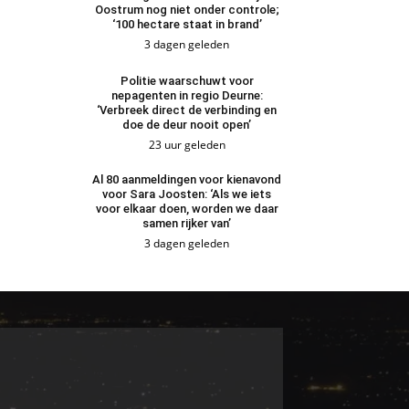
Oostrum nog niet onder controle;
‘100 hectare staat in brand’
3 dagen geleden
Politie waarschuwt voor
nepagenten in regio Deurne:
‘Verbreek direct de verbinding en
doe de deur nooit open’
23 uur geleden
Al 80 aanmeldingen voor kienavond
voor Sara Joosten: ‘Als we iets
voor elkaar doen, worden we daar
samen rijker van’
3 dagen geleden