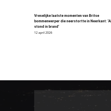
Vreselijke laatste momenten van Britse
bommenwerper die neerstortte in Neerkant: ‘A
stond in brand’
12 april 2026