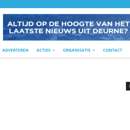
ADVERTEREN
ACTIES
ORGANISATIE
CONTACT