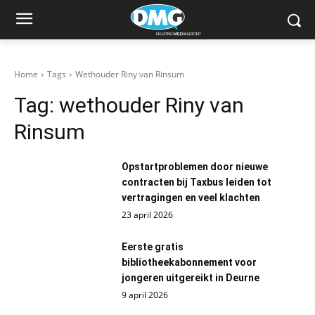
Home
Tags
Wethouder Riny van Rinsum
Tag:
wethouder Riny van
Rinsum
Opstartproblemen door nieuwe
contracten bij Taxbus leiden tot
vertragingen en veel klachten
23 april 2026
Eerste gratis
bibliotheekabonnement voor
jongeren uitgereikt in Deurne
9 april 2026