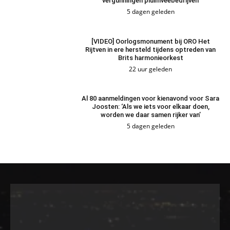
vergunningen pluimveebedrijven
5 dagen geleden
[VIDEO] Oorlogsmonument bij ORO Het
Rijtven in ere hersteld tijdens optreden van
Brits harmonieorkest
22 uur geleden
Al 80 aanmeldingen voor kienavond voor Sara
Joosten: ‘Als we iets voor elkaar doen,
worden we daar samen rijker van’
5 dagen geleden