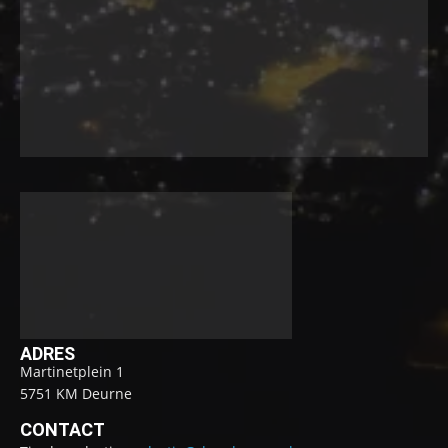
ADRES
Martinetplein 1
5751 KM Deurne
CONTACT