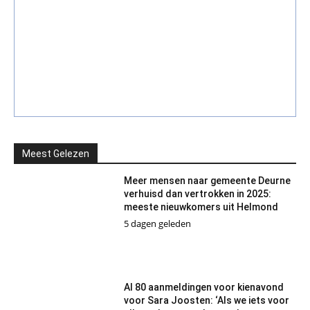
Meest Gelezen
Meer mensen naar gemeente Deurne
verhuisd dan vertrokken in 2025:
meeste nieuwkomers uit Helmond
5 dagen geleden
Al 80 aanmeldingen voor kienavond
voor Sara Joosten: ‘Als we iets voor