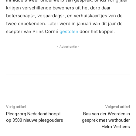
krijgen verschillende bewoners uit het dorp daar
beterschaps-, verjaardags-, en verhuiskaartjes van de
twee onbekenden. Later werd in januari van dit jaar de
scepter van Prins Corné
gestolen
door het koppel.
- Advertentie -
Vorig artikel
Volgend artikel
Pleegzorg Nederland hoopt
Bas van der Weerden in
op 3500 nieuwe pleegouders
gesprek met wethouder
Helm Verhees