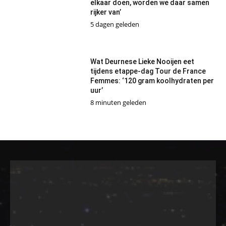
elkaar doen, worden we daar samen
rijker van’
5 dagen geleden
Wat Deurnese Lieke Nooijen eet
tijdens etappe-dag Tour de France
Femmes: ‘120 gram koolhydraten per
uur’
8 minuten geleden