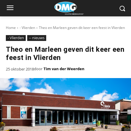
Home
- Vlierden
Theo en Marleen geven dit keer een feest in Vlierden
- Vlierden
-- nieuws
Theo en Marleen geven dit keer een
feest in Vlierden
door
Tim van der Weerden
25 oktober 2018