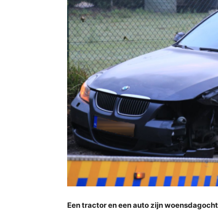
Een tractor en een auto zijn woensdagocht