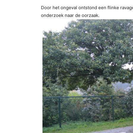
Door het ongeval ontstond een flinke ravag
onderzoek naar de oorzaak.