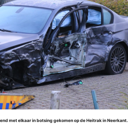
end met elkaar in botsing gekomen op de Heitrak in Neerkant.