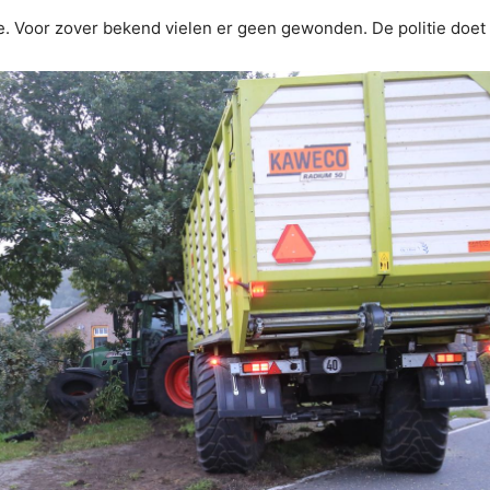
e. Voor zover bekend vielen er geen gewonden. De politie doet