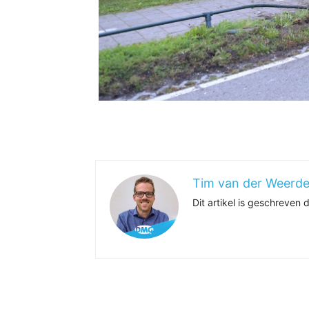
Tim van der Weerd
Dit artikel is geschreven