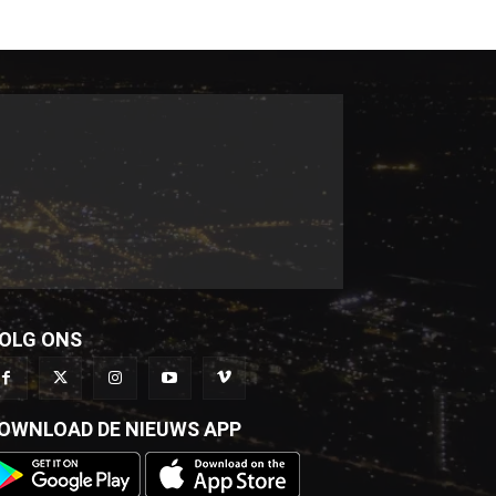
OLG ONS
OWNLOAD DE NIEUWS APP