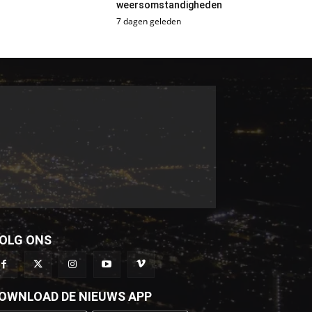
weersomstandigheden
7 dagen geleden
OLG ONS
OWNLOAD DE NIEUWS APP