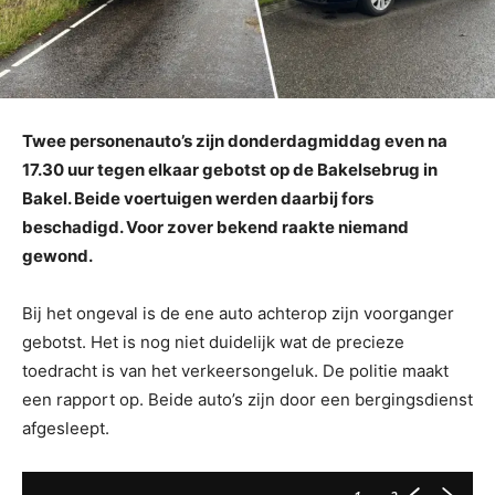
Twee personenauto’s zijn donderdagmiddag even na
17.30 uur tegen elkaar gebotst op de Bakelsebrug in
Bakel. Beide voertuigen werden daarbij fors
beschadigd. Voor zover bekend raakte niemand
gewond.
Bij het ongeval is de ene auto achterop zijn voorganger
gebotst. Het is nog niet duidelijk wat de precieze
toedracht is van het verkeersongeluk. De politie maakt
een rapport op. Beide auto’s zijn door een bergingsdienst
afgesleept.