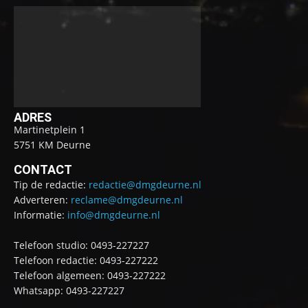
ADRES
Martinetplein 1
5751 KM Deurne
CONTACT
Tip de redactie:
redactie@dmgdeurne.nl
Adverteren:
reclame@dmgdeurne.nl
Informatie:
info@dmgdeurne.nl
Telefoon studio: 0493-227227
Telefoon redactie: 0493-227222
Telefoon algemeen: 0493-227222
Whatsapp: 0493-227227