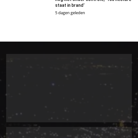
staat in brand’
5 dagen geleden