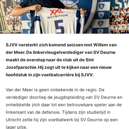
SJVV versterkt zich komend seizoen met Willem van
der Meer. De linkervleugelverdediger van SV Deurne
maakt de overstap naar de club uit de Sint
Jozefparochie. Hij zegt uit te kijken naar een nieuw
hoofdstuk in zijn voetbalcarrière bij SJVV.
Van der Meer is geen onbekende in de regio. De
verdediger doorliep de jeugdopleiding van SV Deurne en
ontwikkelde zich daar tot een betrouwbare speler aan de
linkerkant van de defensie. Tijdens zijn studietijd in
Utrecht zette hij zijn voetbalwerk bij SV Deurne op een
lager pitje.