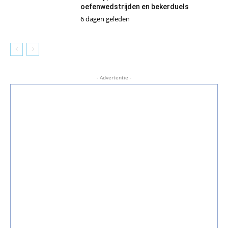
oefenwedstrijden en bekerduels
6 dagen geleden
- Advertentie -