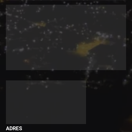
ADRES