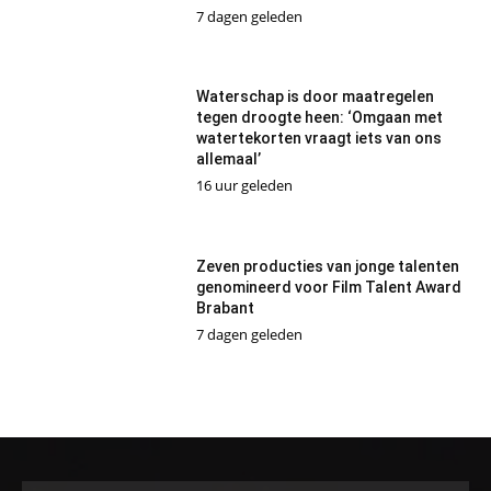
7 dagen geleden
Waterschap is door maatregelen
tegen droogte heen: ‘Omgaan met
watertekorten vraagt iets van ons
allemaal’
16 uur geleden
Zeven producties van jonge talenten
genomineerd voor Film Talent Award
Brabant
7 dagen geleden