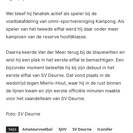
Wel bleef hij fanatiek actief als speler bij de
voetbalafdeling van omni-sportvereniging Kampong. Als
speler van het tweede elftal werd hij daar onder meer
kampioen van de reserve hoofdklasse.
Daarna keerde Van der Meer terug bij de blauwwitten en
wist hij een plek in het eerste elftal te bemachtigen. Een
bijzonder moment beleefde hij bij zijn debuut in het
eerste elftal van SV Deurne. Dat vond plaats in de
wedstrijd tegen Mierlo-Hout, waar hij in de rust binnen
de lijnen kwam en zijn eerste officiële minuten maakte
voor het vaandelteam van SV Deurne.
Foto: SV Deurne
Amateurvoetbal
SJVV
SV Deurne
transfer
TAGS