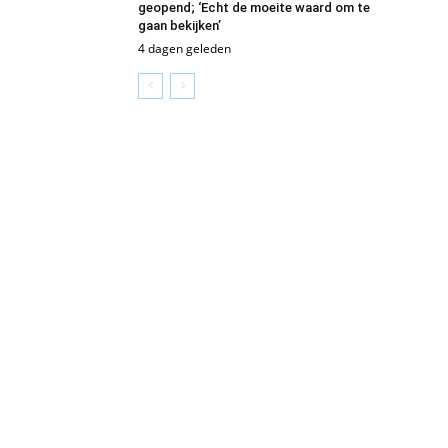
geopend; ‘Echt de moeite waard om te
gaan bekijken’
4 dagen geleden