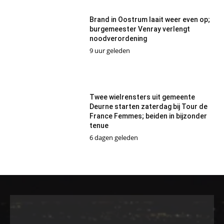
Brand in Oostrum laait weer even op;
burgemeester Venray verlengt
noodverordening
9 uur geleden
Twee wielrensters uit gemeente
Deurne starten zaterdag bij Tour de
France Femmes; beiden in bijzonder
tenue
6 dagen geleden