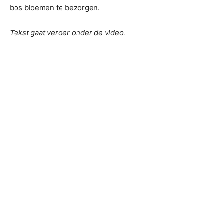
bos bloemen te bezorgen.
Tekst gaat verder onder de video.