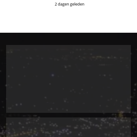
2 dagen geleden