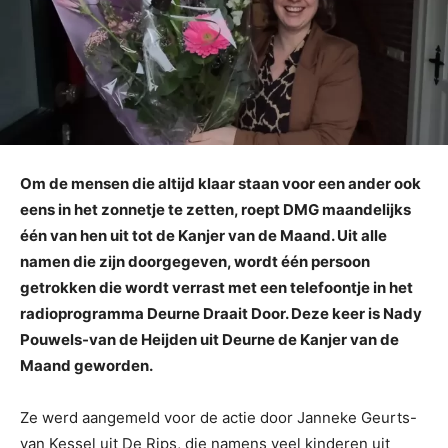
Om de mensen die altijd klaar staan voor een ander ook
eens in het zonnetje te zetten, roept DMG maandelijks
één van hen uit tot de Kanjer van de Maand. Uit alle
namen die zijn doorgegeven, wordt één persoon
getrokken die wordt verrast met een telefoontje in het
radioprogramma Deurne Draait Door. Deze keer is Nady
Pouwels-van de Heijden uit Deurne de Kanjer van de
Maand geworden.
Ze werd aangemeld voor de actie door Janneke Geurts-
van Kessel uit De Rips, die namens veel kinderen uit