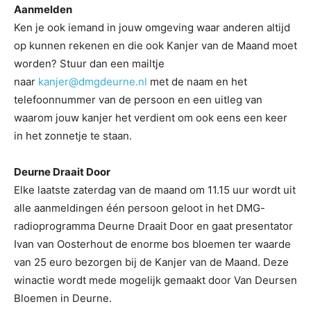
Aanmelden
Ken je ook iemand in jouw omgeving waar anderen altijd
op kunnen rekenen en die ook Kanjer van de Maand moet
worden? Stuur dan een mailtje
naar
kanjer@dmgdeurne.nl
met de naam en het
telefoonnummer van de persoon en een uitleg van
waarom jouw kanjer het verdient om ook eens een keer
in het zonnetje te staan.
Deurne Draait Door
Elke laatste zaterdag van de maand om 11.15 uur wordt uit
alle aanmeldingen één persoon geloot in het DMG-
radioprogramma Deurne Draait Door en gaat presentator
Ivan van Oosterhout de enorme bos bloemen ter waarde
van 25 euro bezorgen bij de Kanjer van de Maand. Deze
winactie wordt mede mogelijk gemaakt door Van Deursen
Bloemen in Deurne.