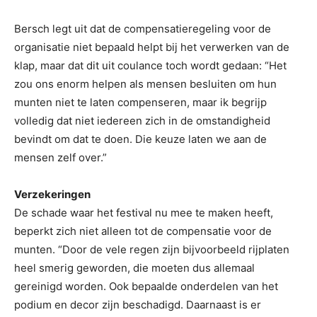
Bersch legt uit dat de compensatieregeling voor de
organisatie niet bepaald helpt bij het verwerken van de
klap, maar dat dit uit coulance toch wordt gedaan: “Het
zou ons enorm helpen als mensen besluiten om hun
munten niet te laten compenseren, maar ik begrijp
volledig dat niet iedereen zich in de omstandigheid
bevindt om dat te doen. Die keuze laten we aan de
mensen zelf over.”
Verzekeringen
De schade waar het festival nu mee te maken heeft,
beperkt zich niet alleen tot de compensatie voor de
munten. “Door de vele regen zijn bijvoorbeeld rijplaten
heel smerig geworden, die moeten dus allemaal
gereinigd worden. Ook bepaalde onderdelen van het
podium en decor zijn beschadigd. Daarnaast is er