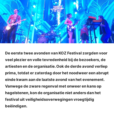
De eerste twee avonden van KOZ Festival zorgden voor
veel plezier en volle tevredenheid bij de bezoekers, de
artiesten en de organisatie. Ook de derde avond verliep
prima, totdat er zaterdag door het noodweer een abrupt
einde kwam aan de laatste avond van het evenement.
Vanwege de zware regenval met onweer en kans op
hagelstenen, kon de organisatie niet anders dan het
festival uit veiligheidsoverwegingen vroegtijdig
beëindigen.