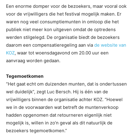
Een enorme domper voor de bezoekers, maar vooral ook
voor de vrijwilligers die het festival mogelijk maken. Er
waren nog veel consumptiemunten in omloop die het
publiek niet meer kon uitgeven omdat de optredens
werden stilgelegd. De organisatie biedt de bezoekers
daarom een compensatieregeling aan via
de website van
KOZ
, waar tot woensdagavond om 20.00 uur een
aanvraag worden gedaan.
Tegemoetkomen
“Het gaat echt om duizenden munten, dat is ondertussen
wel duidelijk”, zegt Luc Bersch. Hij is één van de
vrijwilligers binnen de organisatie achter KOZ. “Hoewel
we in de voorwaarden wat betreft de muntenverkoop
hadden opgenomen dat retourneren eigenlijk niet
mogelijk is, willen in zo’n geval als dit natuurlijk de
bezoekers tegemoetkomen.”