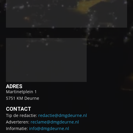
ADRES
Martinetplein 1
5751 KM Deurne
CONTACT
Tip de redactie:
redactie@dmgdeurne.nl
Adverteren:
reclame@dmgdeurne.nl
Informatie:
info@dmgdeurne.nl