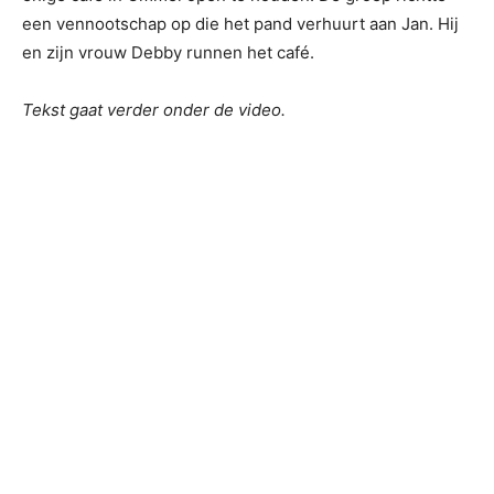
een vennootschap op die het pand verhuurt aan Jan. Hij
en zijn vrouw Debby runnen het café.
Tekst gaat verder onder de video.