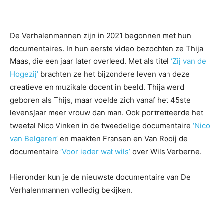
De Verhalenmannen zijn in 2021 begonnen met hun
documentaires. In hun eerste video bezochten ze Thija
Maas, die een jaar later overleed. Met als titel
‘Zij van de
Hogezij’
brachten ze het bijzondere leven van deze
creatieve en muzikale docent in beeld. Thija werd
geboren als Thijs, maar voelde zich vanaf het 45ste
levensjaar meer vrouw dan man. Ook portretteerde het
tweetal Nico Vinken in de tweedelige documentaire
‘Nico
van Belgeren’
en maakten Fransen en Van Rooij de
documentaire
‘Voor ieder wat wils’
over Wils Verberne.
Hieronder kun je de nieuwste documentaire van De
Verhalenmannen volledig bekijken.