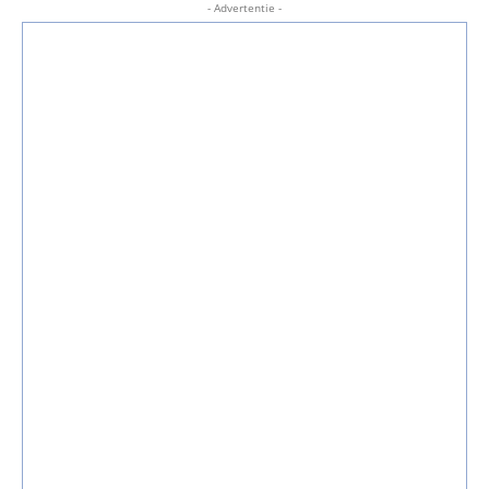
- Advertentie -