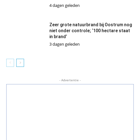
4 dagen geleden
Zeer grote natuurbrand bij Oostrum nog
niet onder controle; ‘100 hectare staat
in brand’
3 dagen geleden
- Advertentie -