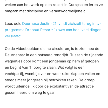
weken aan het werk op een resort in Curaçao en leren ze
omgaan met discipline en verantwoordelijkheid.
Lees ook:
Deurnese Justin (21) vindt zichzelf terug in tv-
programma Dropout Resort: ‘Ik was aan heel veel dingen
verslaafd’
Op de videobeelden die nu circuleren, is te zien hoe de
Deurnenaar in een botsauto rondrijdt. Tussen de rijdende
wagentjes door komt een jongeman op hem af gelopen
en begint Van Tilborg te slaan. Wat volgt is een
vechtpartij, waarbij over en weer rake klappen vallen en
steeds meer jongeren bij betrokken raken. De groep
wordt uiteindelijk door de exploitant van de attractie
gesommeerd om weg te gaan.