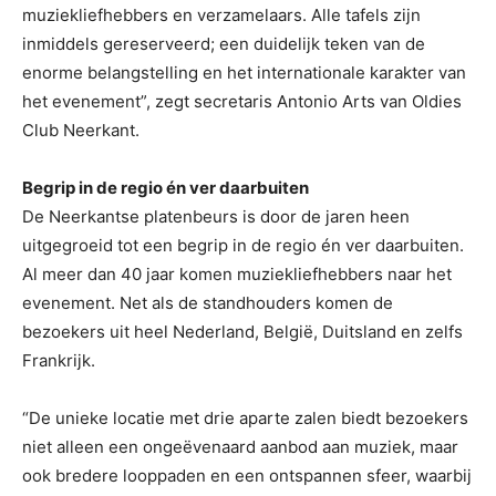
muziekliefhebbers en verzamelaars. Alle tafels zijn
inmiddels gereserveerd; een duidelijk teken van de
enorme belangstelling en het internationale karakter van
het evenement”, zegt secretaris Antonio Arts van Oldies
Club Neerkant.
Begrip in de regio én ver daarbuiten
De Neerkantse platenbeurs is door de jaren heen
uitgegroeid tot een begrip in de regio én ver daarbuiten.
Al meer dan 40 jaar komen muziekliefhebbers naar het
evenement. Net als de standhouders komen de
bezoekers uit heel Nederland, België, Duitsland en zelfs
Frankrijk.
“De unieke locatie met drie aparte zalen biedt bezoekers
niet alleen een ongeëvenaard aanbod aan muziek, maar
ook bredere looppaden en een ontspannen sfeer, waarbij