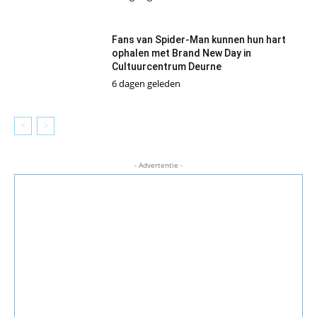
Fans van Spider-Man kunnen hun hart
ophalen met Brand New Day in
Cultuurcentrum Deurne
6 dagen geleden
- Advertentie -