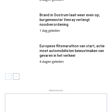
Brand in Oostrum laait weer even op;
burgemeester Venray verlengt
noodverordening
1 dag geleden
Europese flitsmarathon van start; actie
moet automobilisten bewustmaken van
gevaren in het verkeer
4 dagen geleden
- Advertentie -