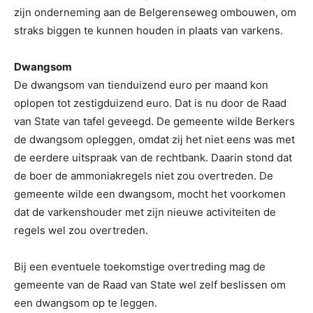
zijn onderneming aan de Belgerenseweg ombouwen, om
straks biggen te kunnen houden in plaats van varkens.
Dwangsom
De dwangsom van tienduizend euro per maand kon
oplopen tot zestigduizend euro. Dat is nu door de Raad
van State van tafel geveegd. De gemeente wilde Berkers
de dwangsom opleggen, omdat zij het niet eens was met
de eerdere uitspraak van de rechtbank. Daarin stond dat
de boer de ammoniakregels niet zou overtreden. De
gemeente wilde een dwangsom, mocht het voorkomen
dat de varkenshouder met zijn nieuwe activiteiten de
regels wel zou overtreden.
Bij een eventuele toekomstige overtreding mag de
gemeente van de Raad van State wel zelf beslissen om
een dwangsom op te leggen.