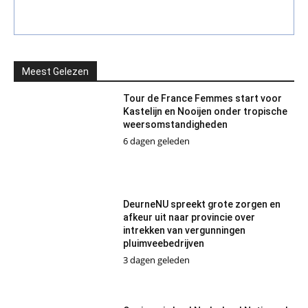
Meest Gelezen
Tour de France Femmes start voor
Kastelijn en Nooijen onder tropische
weersomstandigheden
6 dagen geleden
DeurneNU spreekt grote zorgen en
afkeur uit naar provincie over
intrekken van vergunningen
pluimveebedrijven
3 dagen geleden