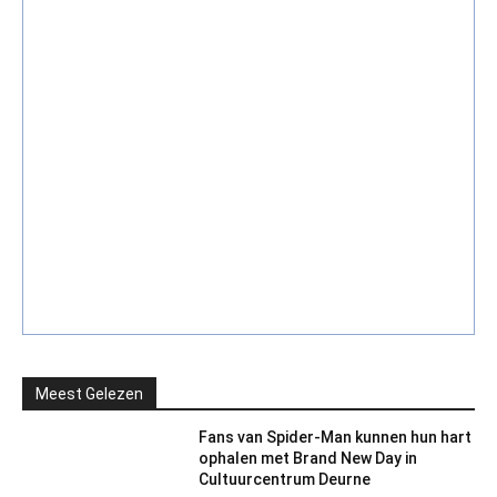
Meest Gelezen
Fans van Spider-Man kunnen hun hart
ophalen met Brand New Day in
Cultuurcentrum Deurne