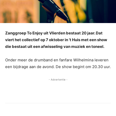
Zanggroep To Enjoy uit Vlierden bestaat 20 jaar. Dat
viert het collectief op 7 oktober in ’t Huis met een show
die bestaat uit een afwisseling van muziek en toneel.
Onder meer de drumband en fanfare Wilhelmina leveren
een bijdrage aan de avond. De show begint om 20.30 uur.
- Advertentie -