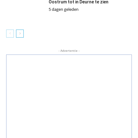
Oostrum tot in Deurne te zien
5 dagen geleden
- Advertentie -