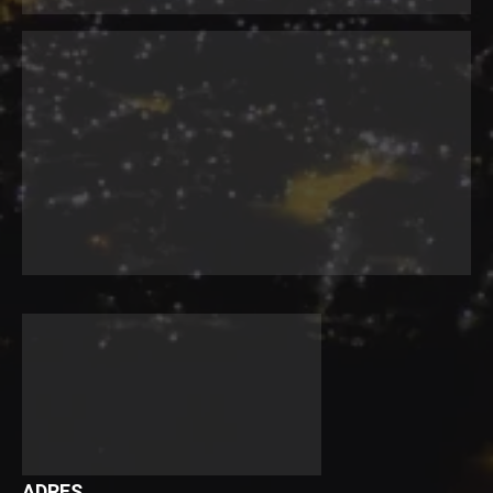
ADRES