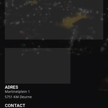
ADRES
Martinetplein 1
5751 KM Deurne
CONTACT