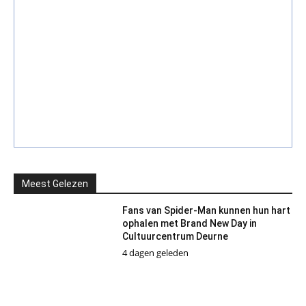
Meest Gelezen
Fans van Spider-Man kunnen hun hart
ophalen met Brand New Day in
Cultuurcentrum Deurne
4 dagen geleden