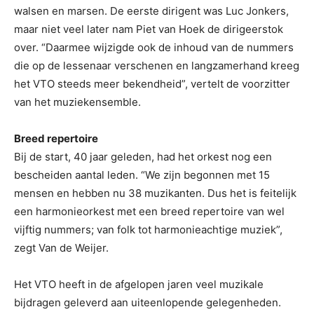
walsen en marsen. De eerste dirigent was Luc Jonkers,
maar niet veel later nam Piet van Hoek de dirigeerstok
over. “Daarmee wijzigde ook de inhoud van de nummers
die op de lessenaar verschenen en langzamerhand kreeg
het VTO steeds meer bekendheid”, vertelt de voorzitter
van het muziekensemble.
Breed repertoire
Bij de start, 40 jaar geleden, had het orkest nog een
bescheiden aantal leden. “We zijn begonnen met 15
mensen en hebben nu 38 muzikanten. Dus het is feitelijk
een harmonieorkest met een breed repertoire van wel
vijftig nummers; van folk tot harmonieachtige muziek”,
zegt Van de Weijer.
Het VTO heeft in de afgelopen jaren veel muzikale
bijdragen geleverd aan uiteenlopende gelegenheden.