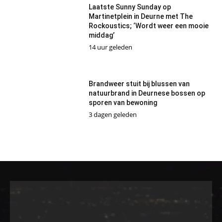
Laatste Sunny Sunday op
Martinetplein in Deurne met The
Rockoustics; ‘Wordt weer een mooie
middag’
14 uur geleden
Brandweer stuit bij blussen van
natuurbrand in Deurnese bossen op
sporen van bewoning
3 dagen geleden