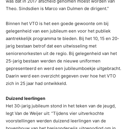
was dat in 2017 afscheid genomen moest worden van
Theo. Sindsdien is Marco van Dulmen de dirigent.”
Binnen het VTO is het een goede gewoonte om bij
gelegenheid van een jubileum een voor het publiek
aantrekkelijk programma te bieden. Bij het 10, 15 en 20-
jarig bestaan betrof dat een uitwisseling met
seniorenorkesten uit de regio. Bij gelegenheid van het
25-jarig bestaan werden de nieuwe uniformen
gepresenteerd en werd een jubileumboekje uitgebracht.
Daarin werd een overzicht gegeven over hoe het VTO
zich in 25 jaar had ontwikkeld.
Duizend leerlingen
Het 30-jarig jubileum stond in het teken van de jeugd,
legt Van de Weijer uit: “Tijdens vier uitverkochte
voorstellingen werden duizend leerlingen van de
bovenbouw van het basisonderwijs uitgenodigd om in