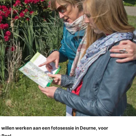
 willen werken aan een fotosessie in Deurne, voor
 Peel.