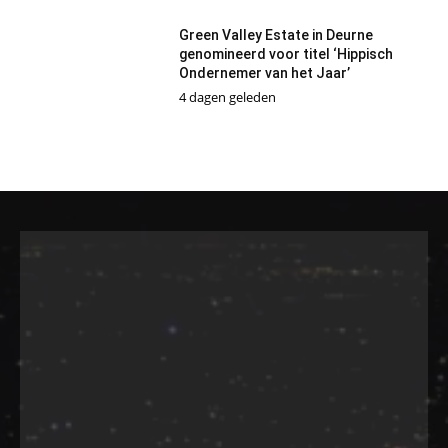
Green Valley Estate in Deurne
genomineerd voor titel ‘Hippisch
Ondernemer van het Jaar’
4 dagen geleden