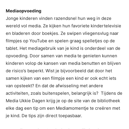
Mediaopvoeding
Jonge kinderen vinden razendsnel hun weg in deze
wereld vol media. Ze kijken hun favoriete kindertelevisie
en bladeren door boekjes. Ze swipen vliegensvlug naar
filmpjes op YouTube en spelen graag spelletjes op de
tablet. Het mediagebruik van je kind is onderdeel van de
opvoeding. Door samen van media te genieten kunnen
kinderen volop de kansen van media benutten en blijven
de risico’s beperkt. Wist je bijvoorbeeld dat door het
samen kijken van een filmpje een kind er ook echt iets
van opsteekt? En dat de afwisseling met andere
activiteiten, zoals buitenspelen, belangrijk is? Tijdens de
Media Ukkie Dagen krijg je op de site van de bibliotheek
elke dag een tip om een Mediamomentje te creëren met
je kind. De tips zijn direct toepasbaar.