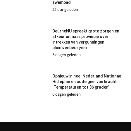
zwembad
22 uur geleden
DeurneNU spreekt grote zorgen en
afkeur uit naar provincie over
intrekken van vergunningen
pluimveebedrijven
5 dagen geleden
Opnieuw in heel Nederland Nationaal
Hitteplan en code geel van kracht:
‘Temperaturen tot 36 graden’
6 dagen geleden