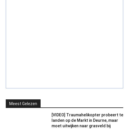
Meest Gelezen
[VIDEO] Traumahelikopter probeert te
landen op de Markt in Deurne, maar
moet uitwijken naar grasveld bij