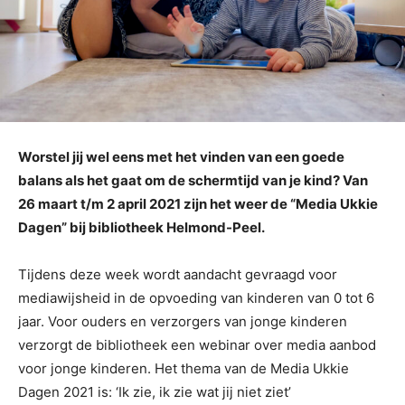
Worstel jij wel eens met het vinden van een goede
balans als het gaat om de schermtijd van je kind? Van
26 maart t/m 2 april 2021 zijn het weer de “Media Ukkie
Dagen” bij bibliotheek Helmond-Peel.
Tijdens deze week wordt aandacht gevraagd voor
mediawijsheid in de opvoeding van kinderen van 0 tot 6
jaar. Voor ouders en verzorgers van jonge kinderen
verzorgt de bibliotheek een webinar over media aanbod
voor jonge kinderen. Het thema van de Media Ukkie
Dagen 2021 is: ‘Ik zie, ik zie wat jij niet ziet’