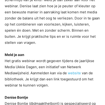
webinar. Denise laat zien hoe je je peuter of kleuter op
een bewuste manier in aanraking laat komen met media
zonder de balans uit het oog te verliezen. Door in te gaan
op het combineren van voorlezen, kijken, luisteren,
spelen én doen. Met en zonder scherm. Binnen en
buiten. Je krijgt praktische tips en er is ruimte voor het
stellen van vragen.
Meld je aan
Het gratis webinar wordt gegeven tijdens de jaarlijkse
Media Ukkie Dagen, een initiatief van Netwerk
Mediawijsheid. Aanmelden kan via de
website
van de
bibliotheek. Je krijgt dan een link toegestuurd om het
webinar te kunnen volgen.
Denise Bontje
Denise Bontje (@dmaakthetbont) is gespecialiseerd op