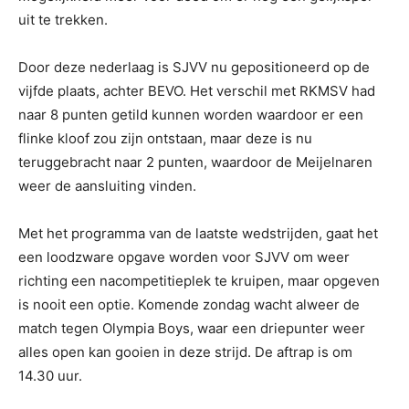
uit te trekken.
Door deze nederlaag is SJVV nu gepositioneerd op de
vijfde plaats, achter BEVO. Het verschil met RKMSV had
naar 8 punten getild kunnen worden waardoor er een
flinke kloof zou zijn ontstaan, maar deze is nu
teruggebracht naar 2 punten, waardoor de Meijelnaren
weer de aansluiting vinden.
Met het programma van de laatste wedstrijden, gaat het
een loodzware opgave worden voor SJVV om weer
richting een nacompetitieplek te kruipen, maar opgeven
is nooit een optie. Komende zondag wacht alweer de
match tegen Olympia Boys, waar een driepunter weer
alles open kan gooien in deze strijd. De aftrap is om
14.30 uur.