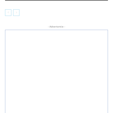
- Advertentie -