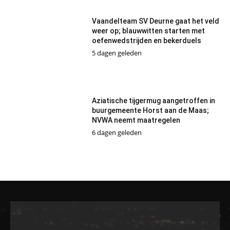
Vaandelteam SV Deurne gaat het veld
weer op; blauwwitten starten met
oefenwedstrijden en bekerduels
5 dagen geleden
Aziatische tijgermug aangetroffen in
buurgemeente Horst aan de Maas;
NVWA neemt maatregelen
6 dagen geleden