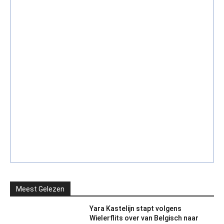
Meest Gelezen
Yara Kastelijn stapt volgens
Wielerflits over van Belgisch naar