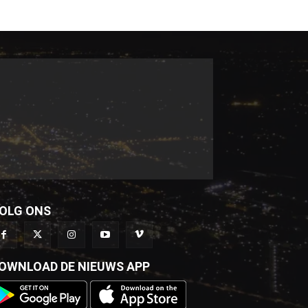
OLG ONS
OWNLOAD DE NIEUWS APP