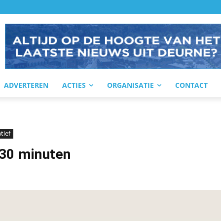
ADVERTEREN
ACTIES
ORGANISATIE
CONTACT
tief
 30 minuten