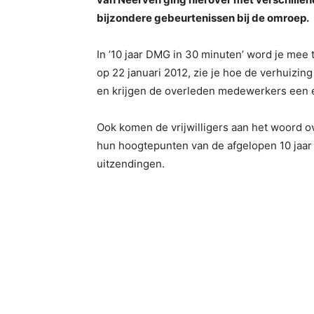
bijzondere gebeurtenissen bij de omroep.
In ’10 jaar DMG in 30 minuten’ word je mee
op 22 januari 2012, zie je hoe de verhuizi
en krijgen de overleden medewerkers een 
Ook komen de vrijwilligers aan het woord o
hun hoogtepunten van de afgelopen 10 jaar
uitzendingen.